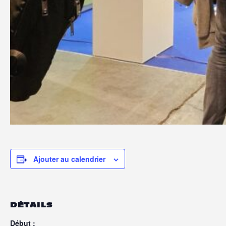
Ajouter au calendrier
DÉTAILS
Début :