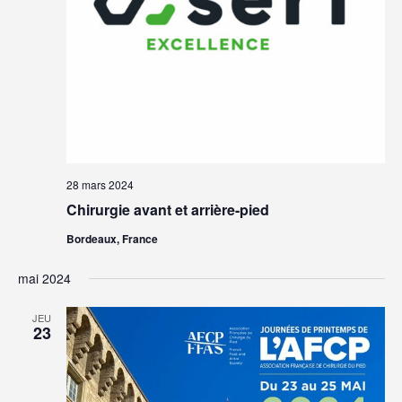
28 mars 2024
Chirurgie avant et arrière-pied
Bordeaux, France
mai 2024
JEU
23