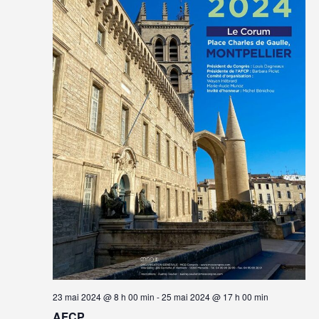
23 mai 2024 @ 8 h 00 min
-
25 mai 2024 @ 17 h 00 min
AFCP