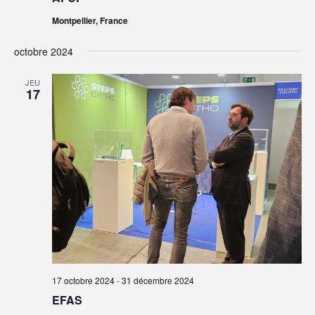
Montpellier, France
octobre 2024
JEU
17
17 octobre 2024
-
31 décembre 2024
EFAS